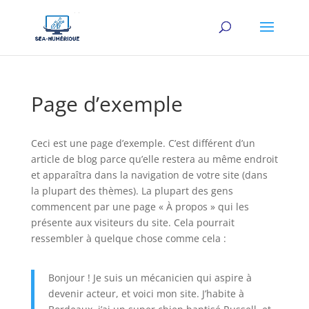
Page d’exemple
Ceci est une page d’exemple. C’est différent d’un
article de blog parce qu’elle restera au même endroit
et apparaîtra dans la navigation de votre site (dans
la plupart des thèmes). La plupart des gens
commencent par une page « À propos » qui les
présente aux visiteurs du site. Cela pourrait
ressembler à quelque chose comme cela :
Bonjour ! Je suis un mécanicien qui aspire à
devenir acteur, et voici mon site. J’habite à