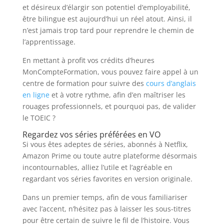
et désireux d’élargir son potentiel d’employabilité,
être bilingue est aujourd’hui un réel atout. Ainsi, il
n’est jamais trop tard pour reprendre le chemin de
l’apprentissage.
En mettant à profit vos crédits d’heures
MonCompteFormation, vous pouvez faire appel à un
centre de formation pour suivre des
cours d’anglais
en ligne
et à votre rythme, afin d’en maîtriser les
rouages professionnels, et pourquoi pas, de valider
le TOEIC ?
Regardez vos séries préférées en VO
Si vous êtes adeptes de séries, abonnés à Netflix,
Amazon Prime ou toute autre plateforme désormais
incontournables, alliez l’utile et l’agréable en
regardant vos séries favorites en version originale.
Dans un premier temps, afin de vous familiariser
avec l’accent, n’hésitez pas à laisser les sous-titres
pour être certain de suivre le fil de l’histoire. Vous