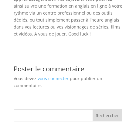
ainsi suivre une formation en anglais en ligne à votre
rythme via un centre professionnel ou des outils
dédiés, ou tout simplement passer à l’heure anglais
dans vos lectures ou vos visionnages de séries, films
et vidéos. A vous de jouer. Good luck !
Poster le commentaire
Vous devez
vous connecter
pour publier un
commentaire.