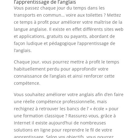
l’apprentissage de l’anglais
Vous passez chaque jour du temps dans les
transports en commun… voire aux toilettes ? Mettez
ce temps à profit pour améliorer votre maîtrise de la
langue anglaise. Il existe en effet différents sites web
et applications, gratuits ou payants, abordant de
façon ludique et pédagogique l’apprentissage de
l’anglais.
Chaque jour, vous pourrez mettre à profit le temps
habituellement perdu pour approfondir votre
connaissance de l’anglais et ainsi renforcer cette
compétence.
Vous souhaitez améliorer votre anglais afin d’en faire
une réelle compétence professionnelle, mais
rechignez à retrouver les bancs de l’ « école » pour
une formation classique ? Rassurez-vous, grâce à
Internet il existe aujourd’hui de nombreuses
solutions en ligne pour reprendre le fil de votre
apprentissage. Selon vos objectifs, vous pourrez