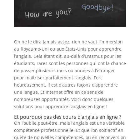
On ne le dira jamais assez, rien ne vaut l’immersion
au Royaume-Uni ou aux États-Unis pour apprendre
l’anglais. Cela étant dit, au-delà d’Erasmus pour les
étudiants, rares sont les personnes qui ont la chance
de passer plusieurs mois ou années à l’étranger
pour maîtriser parfaitement l’anglais. Fort
heureusement, il est d’autres façons d’apprendre
une langue. Et Internet offre en ce sens de
nombreuses opportunités. Voici donc quelques
solutions pour apprendre l’anglais en ligne !
Et pourquoi pas des cours d’anglais en ligne ?
On l’oublie peut-être, mais l’anglais est une véritable
compétence professionnelle. Et que l’on soit actif en
quête de nouvelles compétences, ou en reconversion