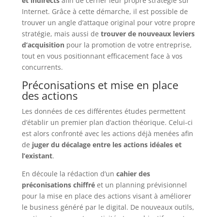
et indirects
afin de cerner leur propre stratégie sur
Internet. Grâce à cette démarche, il est possible de
trouver un angle d’attaque original pour votre propre
stratégie, mais aussi de
trouver de nouveaux leviers
d’acquisition
pour la promotion de votre entreprise,
tout en vous positionnant efficacement face à vos
concurrents.
Préconisations et mise en place
des actions
Les données de ces différentes études permettent
d’établir un premier plan d’action théorique. Celui-ci
est alors confronté avec les actions déjà menées afin
de
juger du décalage entre les actions idéales et
l’existant
.
En découle la rédaction d’un
cahier des
préconisations chiffré
et un planning prévisionnel
pour la mise en place des actions visant à améliorer
le business généré par le digital. De nouveaux outils,