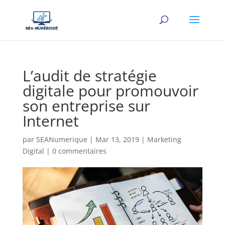
L’audit de stratégie
digitale pour promouvoir
son entreprise sur
Internet
par
SEANumerique
|
Mar 13, 2019
|
Marketing
Digital
|
0 commentaires