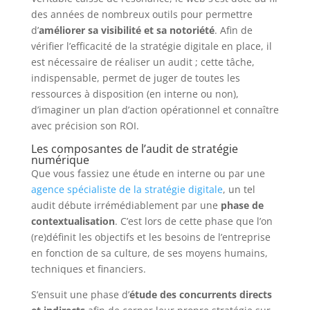
des années de nombreux outils pour permettre
d’
améliorer sa visibilité et sa notoriété
. Afin de
vérifier l’efficacité de la stratégie digitale en place, il
est nécessaire de réaliser un audit ; cette tâche,
indispensable, permet de juger de toutes les
ressources à disposition (en interne ou non),
d’imaginer un plan d’action opérationnel et connaître
avec précision son ROI.
Les composantes de l’audit de stratégie
numérique
Que vous fassiez une étude en interne ou par une
agence spécialiste de la stratégie digitale
, un tel
audit débute irrémédiablement par une
phase de
contextualisation
. C’est lors de cette phase que l’on
(re)définit les objectifs et les besoins de l’entreprise
en fonction de sa culture, de ses moyens humains,
techniques et financiers.
S’ensuit une phase d’
étude des concurrents directs