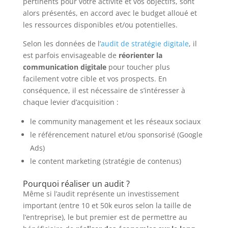
pertinents pour votre activité et vos objectifs, sont
alors présentés, en accord avec le budget alloué et
les ressources disponibles et/ou potentielles.
Selon les données de l’
audit de stratégie digitale
, il
est parfois envisageable de
réorienter la
communication digitale
pour toucher plus
facilement votre cible et vos prospects. En
conséquence, il est nécessaire de s’intéresser à
chaque levier d’acquisition :
le community management et les réseaux sociaux
le référencement naturel et/ou sponsorisé (Google
Ads)
le content marketing (stratégie de contenus)
Pourquoi réaliser un audit ?
Même si l’audit représente un investissement
important (entre 10 et 50k euros selon la taille de
l’entreprise), le but premier est de permettre au