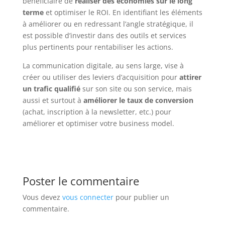
bénéficiaire de
réaliser des économies sur le long
terme
et optimiser le ROI. En identifiant les éléments
à améliorer ou en redressant l’angle stratégique, il
est possible d’investir dans des outils et services
plus pertinents pour rentabiliser les actions.
La communication digitale, au sens large, vise à
créer ou utiliser des leviers d’acquisition pour
attirer
un trafic qualifié
sur son site ou son service, mais
aussi et surtout à
améliorer le taux de conversion
(achat, inscription à la newsletter, etc.) pour
améliorer et optimiser votre business model.
Poster le commentaire
Vous devez
vous connecter
pour publier un
commentaire.