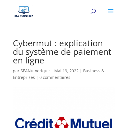
Cybermut : explication
du système de paiement
en ligne
par
SEANumerique
|
Mai 19, 2022
|
Business &
Entreprises
|
0 commentaires