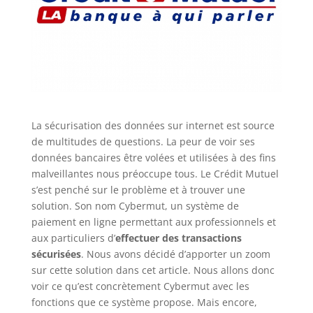
La sécurisation des données sur internet est source
de multitudes de questions. La peur de voir ses
données bancaires être volées et utilisées à des fins
malveillantes nous préoccupe tous. Le Crédit Mutuel
s’est penché sur le problème et à trouver une
solution. Son nom Cybermut, un système de
paiement en ligne permettant aux professionnels et
aux particuliers d’
effectuer des transactions
sécurisées
. Nous avons décidé d’apporter un zoom
sur cette solution dans cet article. Nous allons donc
voir ce qu’est concrètement Cybermut avec les
fonctions que ce système propose. Mais encore,