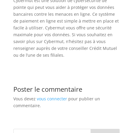
Cybermut est une solution de cybersécurité de
pointe qui peut vous aider à protéger vos données
bancaires contre les menaces en ligne. Ce système
de paiement en ligne est simple à mettre en place et
facile à utiliser. Cybermut vous offre une sécurité
maximale pour vos données. Si vous souhaitez en
savoir plus sur Cybermut, n’hésitez pas à vous
renseigner auprès de votre conseiller Crédit Mutuel
ou de l’une de ses filiales.
Poster le commentaire
Vous devez
vous connecter
pour publier un
commentaire.