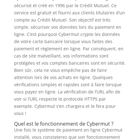
sécurisé et créé en 1996 par le Crédit Mutuel. Ce
service est gratuit et fourni aux clients titulaires d’un
compte au Crédit Mutuel. Son objectif est très
simple, sécuriser vos données lors du paiement en
ligne. C’est pourquoi Cybermut crypte les données
de votre carte bancaire lorsque vous faites des
paiement et règlement en ligne. Par conséquent, en
cas de site malveillant, vos informations sont
protégées et vos comptes bancaires sont en sécurité.
Bien sûr, cela ne vous empêche pas de faire
attention lors de vos achats en ligne. Quelques
vérifications simples et rapides sont à faire lorsque
vous payez en ligne. La vérification de l’URL afin de
voir si l’URL respecte le protocole HTTPS par
exemple. Cybermut s’en chargera et le fera pour
vous !
Quel est le fonctionnement de Cybermut ?
Une fois le système de paiement en ligne Cybermut
installé, vous constaterez que son fonctionnement