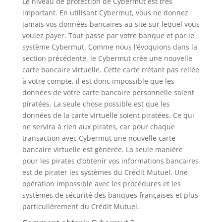
Le niveau de protection de Cybermut est très
important. En utilisant Cybermut, vous ne donnez
jamais vos données bancaires au site sur lequel vous
voulez payer. Tout passe par votre banque et par le
système Cybermut. Comme nous l’évoquions dans la
section précédente, le Cybermut crée une nouvelle
carte bancaire virtuelle. Cette carte n’étant pas reliée
à votre compte, il est donc impossible que les
données de votre carte bancaire personnelle soient
piratées. La seule chose possible est que les
données de la carte virtuelle soient piratées. Ce qui
ne servira à rien aux pirates, car pour chaque
transaction avec Cybermut une nouvelle carte
bancaire virtuelle est générée. La seule manière
pour les pirates d’obtenir vos informations bancaires
est de pirater les systèmes du Crédit Mutuel. Une
opération impossible avec les procédures et les
systèmes de sécurité des banques françaises et plus
particulièrement du Crédit Mutuel.