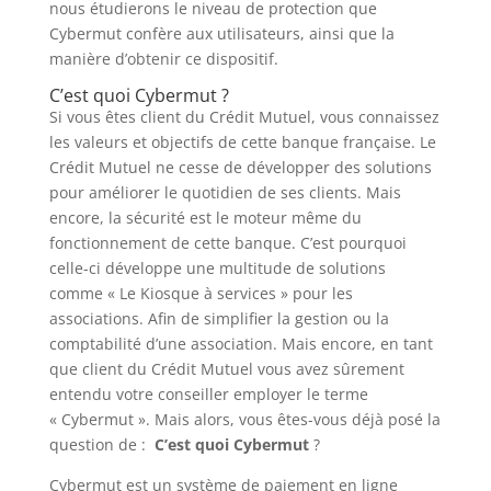
nous étudierons le niveau de protection que
Cybermut confère aux utilisateurs, ainsi que la
manière d’obtenir ce dispositif.
C’est quoi Cybermut ?
Si vous êtes client du Crédit Mutuel, vous connaissez
les valeurs et objectifs de cette banque française. Le
Crédit Mutuel ne cesse de développer des solutions
pour améliorer le quotidien de ses clients. Mais
encore, la sécurité est le moteur même du
fonctionnement de cette banque. C’est pourquoi
celle-ci développe une multitude de solutions
comme « Le Kiosque à services » pour les
associations. Afin de simplifier la gestion ou la
comptabilité d’une association. Mais encore, en tant
que client du Crédit Mutuel vous avez sûrement
entendu votre conseiller employer le terme
« Cybermut ». Mais alors, vous êtes-vous déjà posé la
question de :
C’est quoi Cybermut
?
Cybermut est un système de paiement en ligne