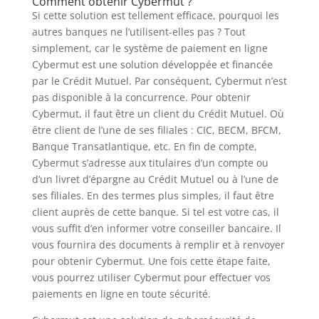
Comment obtenir Cybermut ?
Si cette solution est tellement efficace, pourquoi les
autres banques ne l’utilisent-elles pas ? Tout
simplement, car le système de paiement en ligne
Cybermut est une solution développée et financée
par le Crédit Mutuel. Par conséquent, Cybermut n’est
pas disponible à la concurrence. Pour obtenir
Cybermut, il faut être un client du Crédit Mutuel. Où
être client de l’une de ses filiales : CIC, BECM, BFCM,
Banque Transatlantique, etc. En fin de compte,
Cybermut s’adresse aux titulaires d’un compte ou
d’un livret d’épargne au Crédit Mutuel ou à l’une de
ses filiales. En des termes plus simples, il faut être
client auprès de cette banque. Si tel est votre cas, il
vous suffit d’en informer votre conseiller bancaire. Il
vous fournira des documents à remplir et à renvoyer
pour obtenir Cybermut. Une fois cette étape faite,
vous pourrez utiliser Cybermut pour effectuer vos
paiements en ligne en toute sécurité.