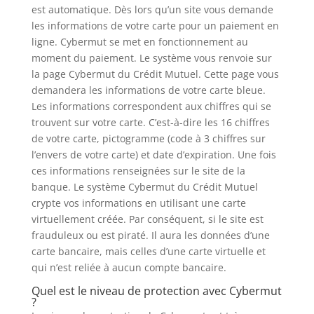
est automatique. Dès lors qu’un site vous demande
les informations de votre carte pour un paiement en
ligne. Cybermut se met en fonctionnement au
moment du paiement. Le système vous renvoie sur
la page Cybermut du Crédit Mutuel. Cette page vous
demandera les informations de votre carte bleue.
Les informations correspondent aux chiffres qui se
trouvent sur votre carte. C’est-à-dire les 16 chiffres
de votre carte, pictogramme (code à 3 chiffres sur
l’envers de votre carte) et date d’expiration. Une fois
ces informations renseignées sur le site de la
banque. Le système Cybermut du Crédit Mutuel
crypte vos informations en utilisant une carte
virtuellement créée. Par conséquent, si le site est
frauduleux ou est piraté. Il aura les données d’une
carte bancaire, mais celles d’une carte virtuelle et
qui n’est reliée à aucun compte bancaire.
Quel est le niveau de protection avec Cybermut
?