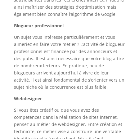
ainsi maîtriser des stratégies d’optimisation mais
également bien connaître l’algorithme de Google.
Blogueur professionnel
Un sujet vous intéresse particulièrement et vous
aimeriez en faire votre métier ? L’activité de blogueur
professionnel est financée par des annonceurs et
des pubs. Il est ainsi nécessaire que votre blog attire
de nombreux lecteurs. En pratique, peu de
blogueurs arrivent aujourd’hui à vivre de leur
activité. Il est ainsi fondamental de s’orienter vers un
sujet niche où la concurrence est plus faible.
Webdesigner
Si vous êtes créatif ou que vous avez des
compétences dans la réalisation de sites internet,
pensez au métier de webdesigner. Entre création et
technicité, ce métier vise à construire une véritable
identité visuelle à votre client. Mais il s’agit