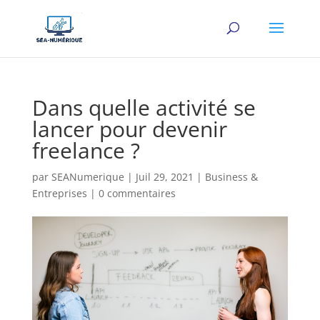
Dans quelle activité se
lancer pour devenir
freelance ?
par
SEANumerique
|
Juil 29, 2021
|
Business &
Entreprises
|
0 commentaires