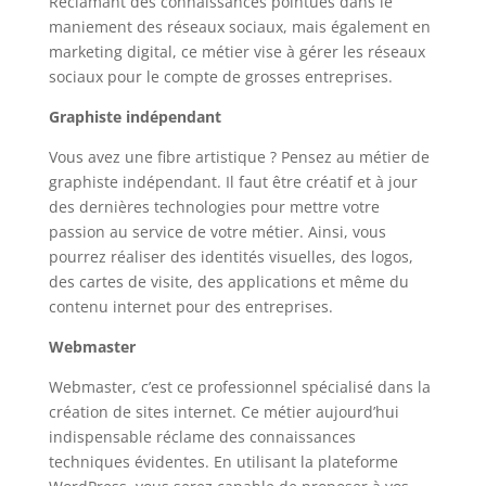
Réclamant des connaissances pointues dans le
maniement des réseaux sociaux, mais également en
marketing digital, ce métier vise à gérer les réseaux
sociaux pour le compte de grosses entreprises.
Graphiste indépendant
Vous avez une fibre artistique ? Pensez au métier de
graphiste indépendant. Il faut être créatif et à jour
des dernières technologies pour mettre votre
passion au service de votre métier. Ainsi, vous
pourrez réaliser des identités visuelles, des logos,
des cartes de visite, des applications et même du
contenu internet pour des entreprises.
Webmaster
Webmaster, c’est ce professionnel spécialisé dans la
création de sites internet. Ce métier aujourd’hui
indispensable réclame des connaissances
techniques évidentes. En utilisant la plateforme