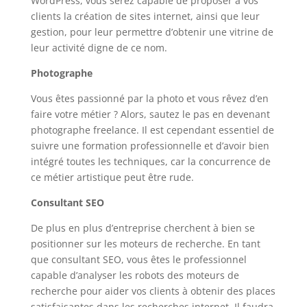
WordPress, vous serez capable de proposer à vos
clients la création de sites internet, ainsi que leur
gestion, pour leur permettre d’obtenir une vitrine de
leur activité digne de ce nom.
Photographe
Vous êtes passionné par la photo et vous rêvez d’en
faire votre métier ? Alors, sautez le pas en devenant
photographe freelance. Il est cependant essentiel de
suivre une formation professionnelle et d’avoir bien
intégré toutes les techniques, car la concurrence de
ce métier artistique peut être rude.
Consultant SEO
De plus en plus d’entreprise cherchent à bien se
positionner sur les moteurs de recherche. En tant
que consultant SEO, vous êtes le professionnel
capable d’analyser les robots des moteurs de
recherche pour aider vos clients à obtenir des places
satisfaisantes dans les recherches internet. Il faudra