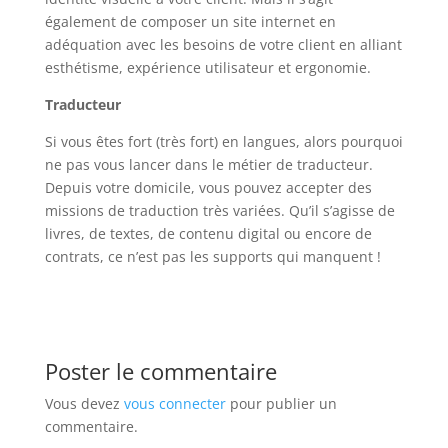
également de composer un site internet en
adéquation avec les besoins de votre client en alliant
esthétisme, expérience utilisateur et ergonomie.
Traducteur
Si vous êtes fort (très fort) en langues, alors pourquoi
ne pas vous lancer dans le métier de traducteur.
Depuis votre domicile, vous pouvez accepter des
missions de traduction très variées. Qu’il s’agisse de
livres, de textes, de contenu digital ou encore de
contrats, ce n’est pas les supports qui manquent !
Poster le commentaire
Vous devez
vous connecter
pour publier un
commentaire.