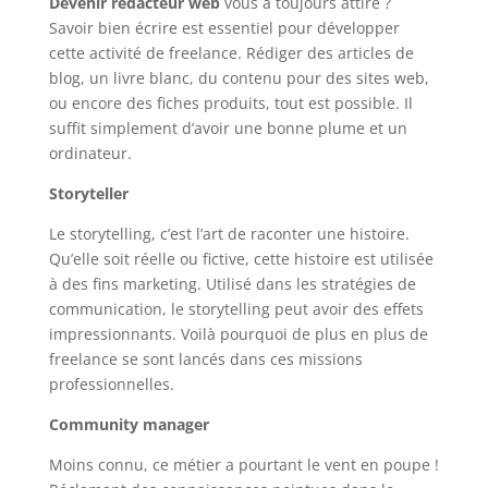
Devenir rédacteur web
vous a toujours attiré ?
Savoir bien écrire est essentiel pour développer
cette activité de freelance. Rédiger des articles de
blog, un livre blanc, du contenu pour des sites web,
ou encore des fiches produits, tout est possible. Il
suffit simplement d’avoir une bonne plume et un
ordinateur.
Storyteller
Le storytelling, c’est l’art de raconter une histoire.
Qu’elle soit réelle ou fictive, cette histoire est utilisée
à des fins marketing. Utilisé dans les stratégies de
communication, le storytelling peut avoir des effets
impressionnants. Voilà pourquoi de plus en plus de
freelance se sont lancés dans ces missions
professionnelles.
Community manager
Moins connu, ce métier a pourtant le vent en poupe !