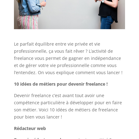
Le parfait équilibre entre vie privée et vie
professionnelle, ça vous fait rêver ? L’activité de
freelance vous permet de gagner en indépendance
et de gérer votre vie professionnelle comme vous
l’entendez. On vous explique comment vous lancer !
10 idées de métiers pour devenir freelance !
Devenir freelance c’est avant tout avoir une
compétence particulière à développer pour en faire
son métier. Voici 10 idées de métiers de freelance
pour bien vous lancer !
Rédacteur web