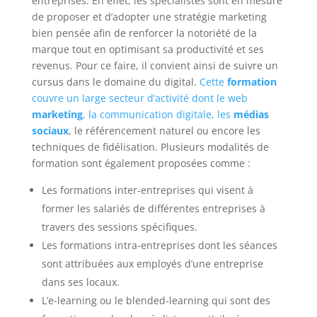
entreprises. En effet, les spécialistes sont en mesure
de proposer et d’adopter une stratégie marketing
bien pensée afin de renforcer la notoriété de la
marque tout en optimisant sa productivité et ses
revenus. Pour ce faire, il convient ainsi de suivre un
cursus dans le domaine du digital.
Cette
formation
couvre un large secteur d’activité dont le web
marketing
, la communication digitale, les
médias
sociaux
, le référencement naturel ou encore les
techniques de fidélisation. Plusieurs modalités de
formation sont également proposées comme :
Les formations inter-entreprises qui visent à
former les salariés de différentes entreprises à
travers des sessions spécifiques.
Les formations intra-entreprises dont les séances
sont attribuées aux employés d’une entreprise
dans ses locaux.
L’e-learning ou le blended-learning qui sont des