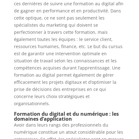
ces dernières de suivre une formation au digital afin
de gagner en performance et en productivité. Dans
cette optique, ce ne sont pas seulement les
spécialistes du marketing qui doivent se
perfectionner à travers cette formation, mais
également toutes les équipes : le service client,
ressources humaines, finance, etc. Le but du cursus
est de garantir une intervention optimale en
situation de travail selon les connaissances et les
compétences acquises durant l’apprentissage. Une
formation au digital permet également de gérer
efficacement les projets digitaux et d’optimiser la
prise de décisions des entreprises en ce qui
concerne leurs choix stratégiques et
organisationnels.
Formation du digital et du numérique : les
domaines d’application
Avoir dans leurs rangs des professionnels du
numérique constitue un atout considérable pour les