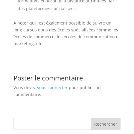
formations en local ou à distance attribuées par
des plateformes spécialisées.
À noter qu’il est également possible de suivre un
long cursus dans des écoles spécialisées comme les
écoles de commerce, les écoles de communication et
marketing, etc.
Poster le commentaire
Vous devez
vous connecter
pour publier un
commentaire.