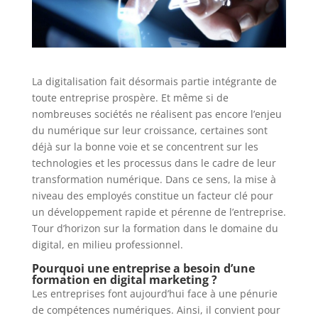
La digitalisation fait désormais partie intégrante de
toute entreprise prospère. Et même si de
nombreuses sociétés ne réalisent pas encore l’enjeu
du numérique sur leur croissance, certaines sont
déjà sur la bonne voie et se concentrent sur les
technologies et les processus dans le cadre de leur
transformation numérique. Dans ce sens, la mise à
niveau des employés constitue un facteur clé pour
un développement rapide et pérenne de l’entreprise.
Tour d’horizon sur la formation dans le domaine du
digital, en milieu professionnel.
Pourquoi une entreprise a besoin d’une
formation en digital marketing ?
Les entreprises font aujourd’hui face à une pénurie
de compétences numériques.
Ainsi, il convient pour