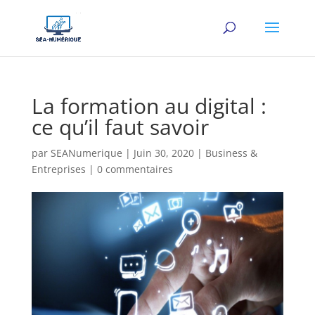
La formation au digital :
ce qu’il faut savoir
par
SEANumerique
|
Juin 30, 2020
|
Business &
Entreprises
|
0 commentaires