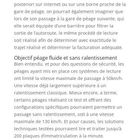
posteriori sur internet ou sur une borne proche de la
gare de péage, on pourrait également imaginer que
lors de son passage à la gare de péage suivante, qui
elle serait équipée d’une barrière pour filtrer la
sortie de l’autoroute, le même procédé de lecture
soit réalisé afin de déterminer avec exactitude le
trajet réalisé et déterminer la facturation adéquate.
Objectif péage fluide et sans ralentissement
Bien entendu, et pour des questions de sécurité, les
péages ayant mis en place ces systèmes de lecture
ont limité la vitesse maximale de passage à 50km/h.
Une vitesse déjà largement supérieure à un
ralentissement classique. Mieux encore, a terme,
certains péages réalisant ce test et offrant des
configurations spécifiques pourraient permettre un
passage sans ralentissement, soit à une vitesse
maximale de 130 km/h. Et pour causes, les solutions
techniques testées pourraient lire et traiter jusqu’à
200 plaques d’immatriculation à la minute.