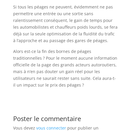
Si tous les péages ne peuvent, évidemment ne pas
permettre une entrée ou une sortie sans
ralentissement conséquent, le gain de temps pour
les automobilistes et chauffeurs poids lourds, se fera
déjà sur la seule optimisation de la fluidité du trafic
à l’approche et au passage des gares de péages.
Alors est-ce la fin des bornes de péages
traditionnelles ? Pour le moment aucune information
officielle de la page des grands acteurs autoroutiers,
mais à n’en pas douter un gain réel pour les
utilisateurs ne saurait rester sans suite. Cela aura-t-
il un impact sur le prix des péages ?
Poster le commentaire
Vous devez
vous connecter
pour publier un