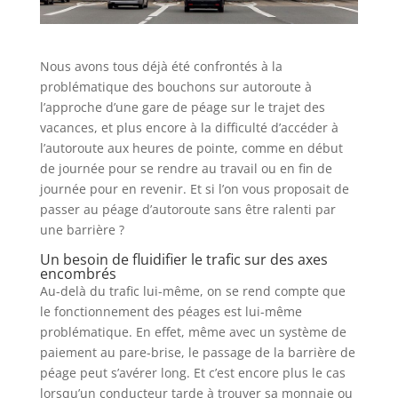
Nous avons tous déjà été confrontés à la
problématique des bouchons sur autoroute à
l’approche d’une gare de péage sur le trajet des
vacances, et plus encore à la difficulté d’accéder à
l’autoroute aux heures de pointe, comme en début
de journée pour se rendre au travail ou en fin de
journée pour en revenir. Et si l’on vous proposait de
passer au péage d’autoroute sans être ralenti par
une barrière ?
Un besoin de fluidifier le trafic sur des axes
encombrés
Au-delà du trafic lui-même, on se rend compte que
le fonctionnement des péages est lui-même
problématique. En effet, même avec un système de
paiement au pare-brise, le passage de la barrière de
péage peut s’avérer long. Et c’est encore plus le cas
lorsqu’un conducteur tarde à trouver sa monnaie ou